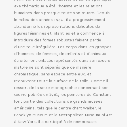
axe thématique a été l’homme et les relations
humaines dans presque toute son œuvre. Depuis
le milieu des années 1940, il a progressivement
abandonné les représentations délicates de
figures féminines et infantiles et a commencé à
introduire des formes robustes faisant partie
d’une toile irrégulière. Les corps dans les grappes
d’hommes, de femmes, de enfants et d’animaux
étroitement enlacés représentés dans son œuvre
mature ne sont séparés que de manière
chromatique, sans espace entre eux, et
recouvrent toute la surface de la toile. Comme il
ressort de la seule monographie concernant son
œuvre publiée en 1961, les peintures de Constant
font partie des collections de grands musées
américains, tels que le centre d’art Walker, le
Brooklyn Museum et le Metropolitan Museum of Art
à New York. Il a participé à de nombreuses