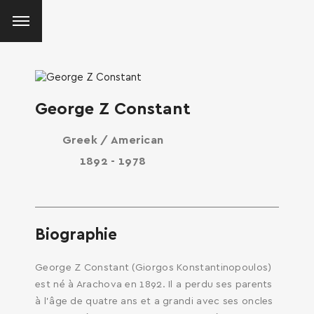
George Z Constant
Greek / American
1892 - 1978
Biographie
George Z Constant (Giorgos Konstantinopoulos)
est né à Arachova en 1892. Il a perdu ses parents
à l’âge de quatre ans et a grandi avec ses oncles