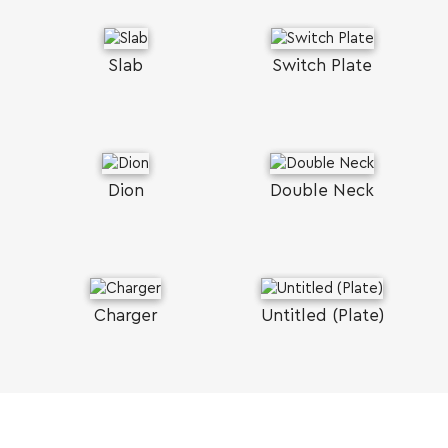
Slab
Switch Plate
Dion
Double Neck
Charger
Untitled (Plate)