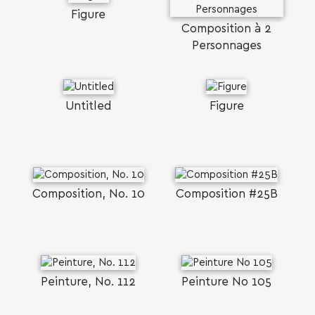
Figure
Composition à 2
Personnages
Untitled
Figure
Composition, No. 10
Composition #25B
Peinture, No. 112
Peinture No 105