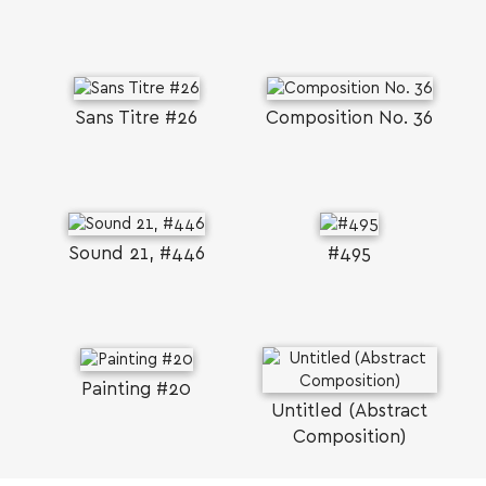
Sans Titre #26
Composition No. 36
Sound 21, #446
#495
Painting #20
Untitled (Abstract
Composition)