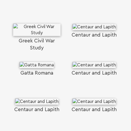
Centaur and Lapith
Greek Civil War
Study
Gatta Romana
Centaur and Lapith
Centaur and Lapith
Centaur and Lapith