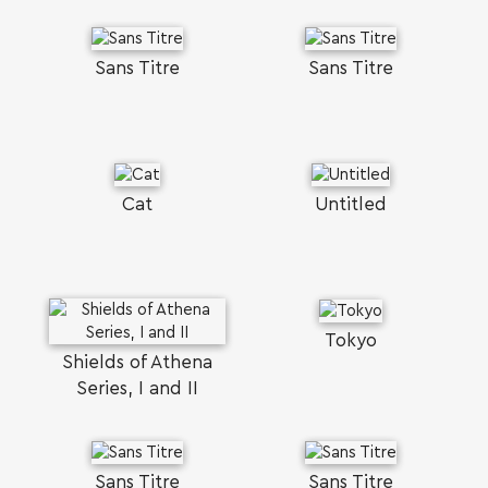
Sans Titre
Sans Titre
Cat
Untitled
Tokyo
Shields of Athena
Series, I and II
Sans Titre
Sans Titre