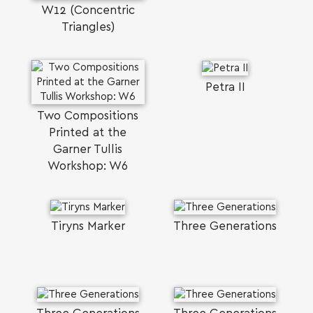
W12 (Concentric
Triangles)
Petra II
Two Compositions
Printed at the
Garner Tullis
Workshop: W6
Tiryns Marker
Three Generations