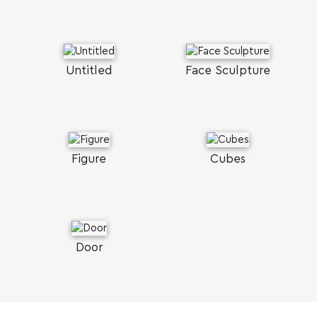
Untitled
Face Sculpture
Figure
Cubes
Door