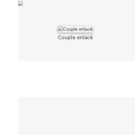
Couple enlacé