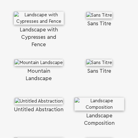
Sans Titre
Landscape with
Cypresses and
Fence
Mountain
Sans Titre
SEARCH AND PRESS ENTER
Landscape
Untitled Abstraction
Landscape
Composition