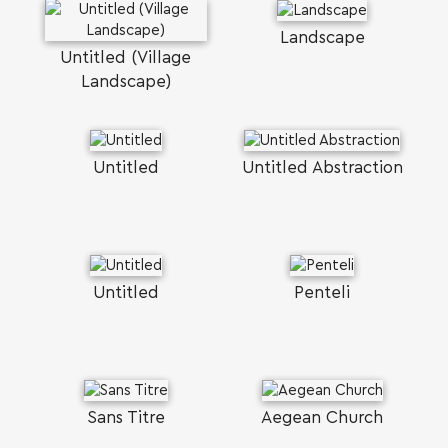
Landscape
Untitled (Village
Landscape)
Untitled
Untitled Abstraction
Untitled
Penteli
Sans Titre
Aegean Church