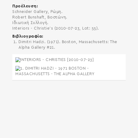
Προέλευση
Schneider Gallery, Ρώμη.
Robert Bunshaft, Βοστώνη.
Ιδιωτική Συλλογή.
Interiors - Christie's (2010-07-23, Lot: 55).
Βιβλιογραφία
Dimitri Hadzi. (1971). Boston, Massachusetts: The
Alpha Gallery #21.