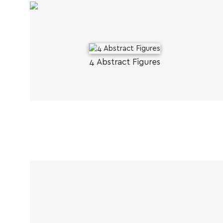
4 Abstract Figures