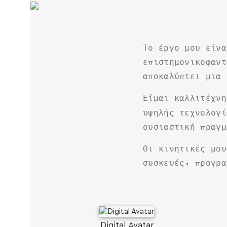
Το έργο μου είνα
επιστημονικοφαντ
αποκαλύπτει μια 
Είμαι καλλιτέχνη
υψηλής τεχνολογ
ουσιαστική πραγμ
Οι κινητικές μου
συσκευές, προγρα
Digital Avatar