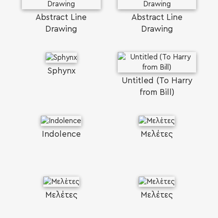
Abstract Line
Abstract Line
Drawing
Drawing
Sphynx
Untitled (To Harry
from Bill)
Indolence
Μελέτες
Μελέτες
Μελέτες