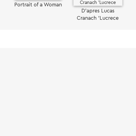
Portrait of a Woman
D'apres Lucas
Cranach 'Lucrece