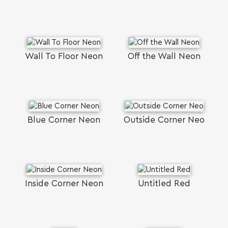
Wall To Floor Neon
Off the Wall Neon
Blue Corner Neon
Outside Corner Neo
Inside Corner Neon
Untitled Red