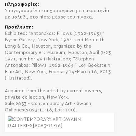
Πληροφορίες
Υπογεγραμμένο και χαραγμένο με ημερομηνία
με μολύβι, στο πίσω μέρος του πίνακα.
Προέλευση
Exhibited: "Antonakos: Pillows (1962-1963),"
Byron Gallery, New York, 1964, and Meredith
Long & Co., Houston, organized by the
Contemporary Art Museum, Houston, April 9-23,
1971, number 49 (illustrated); "Stephen
Antonakos: Pillows, 1962-1963," Lori Bookstein
Fine Art, New York, February 14-March 16, 2013
(illustrated).
Acquired from the artist by current owners,
private collection, New York.
Sale 2653 - Contemporary Art - Swann
Galleries(2023-11-16, Lot: 100).