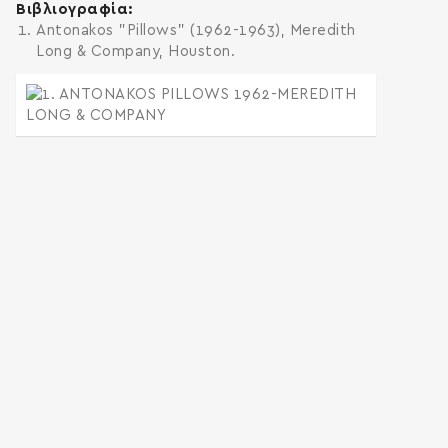
Βιβλιογραφία
Antonakos "Pillows" (1962-1963), Meredith
Long & Company, Houston.