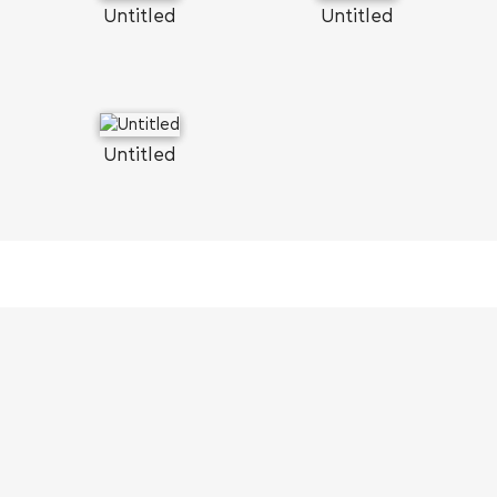
Untitled
Untitled
Untitled