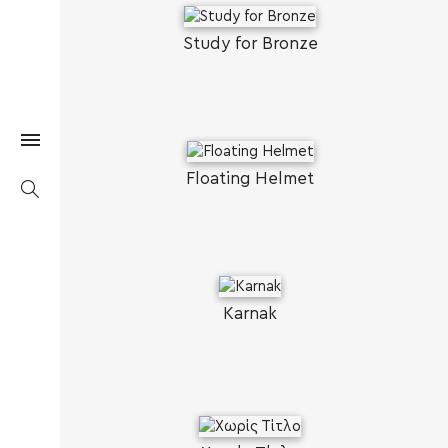
Study for Bronze
Floating Helmet
Karnak