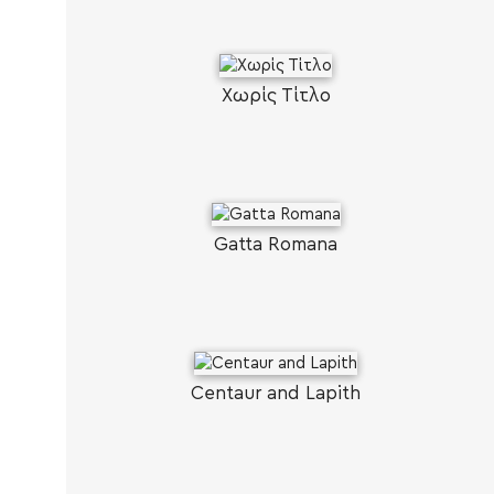
Χωρίς Τίτλο
Gatta Romana
Centaur and Lapith