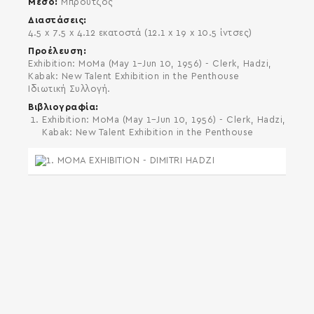
Μέσο
Μπρούτζος
Διαστάσεις
4.5 x 7.5 x 4.12 εκατοστά (12.1 x 19 x 10.5 ίντσες)
Προέλευση
Exhibition: MoMa (May 1–Jun 10, 1956) - Clerk, Hadzi,
Kabak: New Talent Exhibition in the Penthouse
Ιδιωτική Συλλογή.
Βιβλιογραφία
Exhibition: MoMa (May 1–Jun 10, 1956) - Clerk, Hadzi,
Kabak: New Talent Exhibition in the Penthouse