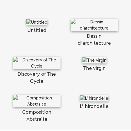
Untitled
Dessin
d'architecture
The virgin
Discovery of The
Cycle
L' hirondelle
Composition
Abstraite