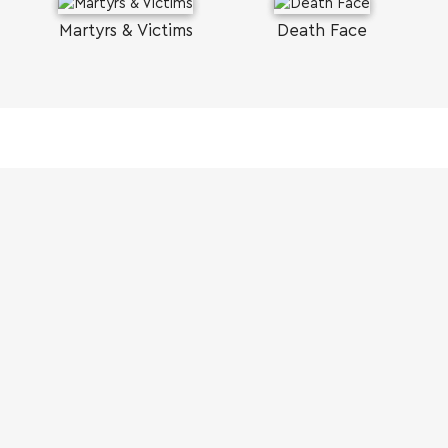
Martyrs & Victims
Death Face