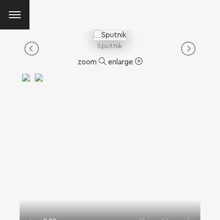
Sputnik
zoom
enlarge