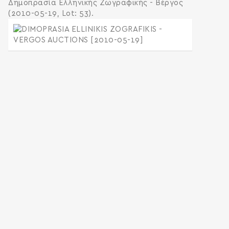
Δημοπρασία Ελληνικής Ζωγραφικής - Βέργος
(2010-05-19, Lot: 53).