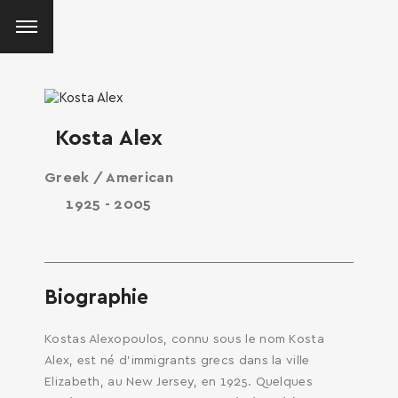
Kosta Alex
Greek / American
1925 - 2005
Biographie
Kostas Alexopoulos, connu sous le nom Kosta
Alex, est né d’immigrants grecs dans la ville
Elizabeth, au New Jersey, en 1925. Quelques