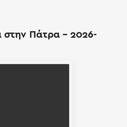
 στην Πάτρα - 2026-