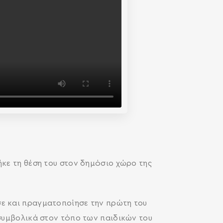
ήκε τη θέση του στον δημόσιο χώρο της
σε και πραγματοποίησε την πρώτη του
 συμβολικά στον τόπο των παιδικών του