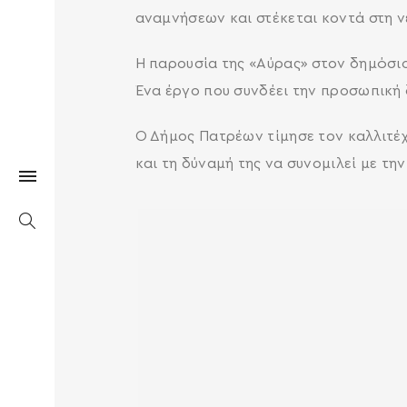
αναμνήσεων και στέκεται κοντά στη νέ
Η παρουσία της «Αύρας» στον δημόσιο
Ένα έργο που συνδέει την προσωπική 
Ο Δήμος Πατρέων τίμησε τον καλλιτέχ
και τη δύναμή της να συνομιλεί με την