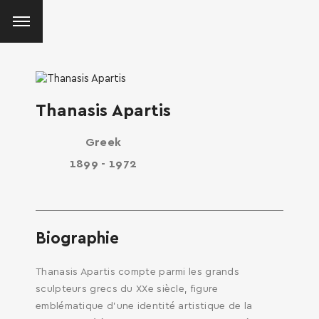
Thanasis Apartis
Greek
1899 - 1972
Biographie
Thanasis Apartis compte parmi les grands
sculpteurs grecs du XXe siècle, figure
emblématique d’une identité artistique de la