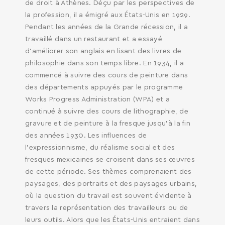
de droit à Athènes. Déçu par les perspectives de
la profession, il a émigré aux États-Unis en 1929.
Pendant les années de la Grande récession, il a
travaillé dans un restaurant et a essayé
d’améliorer son anglais en lisant des livres de
philosophie dans son temps libre. En 1934, il a
commencé à suivre des cours de peinture dans
des départements appuyés par le programme
Works Progress Administration (WPA) et a
continué à suivre des cours de lithographie, de
gravure et de peinture à la fresque jusqu’à la fin
des années 1930. Les influences de
l’expressionnisme, du réalisme social et des
fresques mexicaines se croisent dans ses œuvres
de cette période. Ses thèmes comprenaient des
paysages, des portraits et des paysages urbains,
où la question du travail est souvent évidente à
travers la représentation des travailleurs ou de
leurs outils. Alors que les États-Unis entraient dans