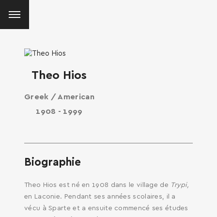
Theo Hios
Greek / American
1908 - 1999
Biographie
Theo Hios est né en 1908 dans le village de
Trypi,
en Laconie. Pendant ses années scolaires, il a
vécu à Sparte et a ensuite commencé ses études