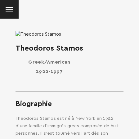
Theodoros Stamos
Greek/American
1922-1997
Biographie
Theodoros Stamos est né à New York en 1922
d’une famille d’immigrés grecs composée de huit
personnes. Il s’est tourné vers l’art dès son