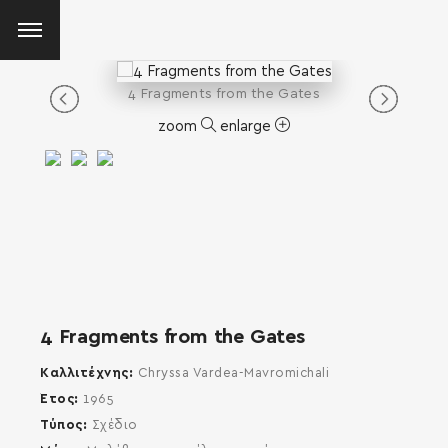
4 Fragments from the Gates
zoom
enlarge
4 Fragments from the Gates
Καλλιτέχνης
Chryssa Vardea-Mavromichali
Έτος
1965
Τύπος
Σχέδιο
SEARCH AND PRESS ENTER