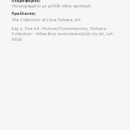
Πληροφορίες
Υπογεγραμμένο με μολύβι κάτω αριστερά.
Προέλευση
The Collection of Litsa Tsitsera, NY.
Day 2, Fine Art: Postwar/Contemporary, Tstitsera
Collection - Millea Bros Auctioneers(2021-05-20, Lot:
2234).