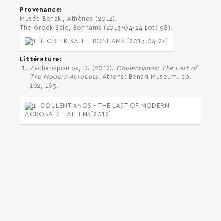
Provenance
Musée Benaki, Athènes (2012).
The Greek Sale, Bonhams (2013-04-24 Lot: 98).
Littérature
Zacharopoulos, D. (2012).
Coulentianos: The Last of
The Modern Acrobats
. Athens: Benaki Museum. pp.
162, 163.