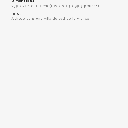
Dimensions
259 x 204 x 100 cm (102 x 80.3 x 39.3 pouces)
Info
Acheté dans une villa du sud de la France.