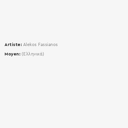
Artiste
Alekos Fassianos
Moyen
(Ελληνικά)