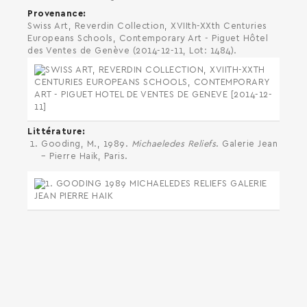
Provenance
Swiss Art, Reverdin Collection, XVIIth-XXth Centuries
Europeans Schools, Contemporary Art - Piguet Hôtel
des Ventes de Genève (2014-12-11, Lot: 1484).
Littérature
Gooding, M., 1989.
Michaeledes Reliefs
. Galerie Jean
– Pierre Haik, Paris.