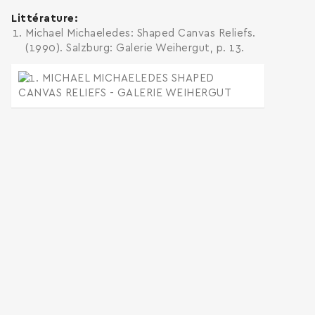
Littérature
Michael Michaeledes: Shaped Canvas Reliefs.
(1990). Salzburg: Galerie Weihergut, p. 13.