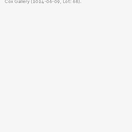
Cox Gallery (2024-06-09, Lot: 68).