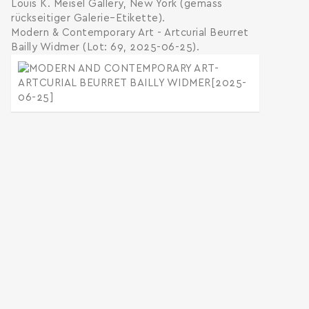
Louis K. Meisel Gallery, New York (gemäss
rückseitiger Galerie–Etikette).
Modern & Contemporary Art - Artcurial Beurret
Bailly Widmer (Lot: 69, 2025-06-25).