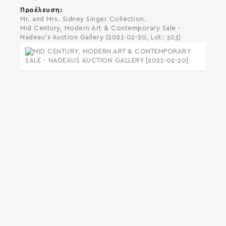
Προέλευση
Mr. and Mrs. Sidney Singer Collection.
Mid Century, Modern Art & Contemporary Sale -
Nadeau's Auction Gallery (2021-02-20, Lot: 303)