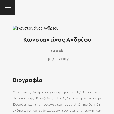
Κωνσταντίνος Ανδρέου
Greek
1917 - 2007
Βιογραφία
Ο Κώστας Ανδρέου γεννήθηκε το 1917 στο Σάο
Πάουλο της Βραζιλίας. Το 1925 επιστρέφει στην
Ελλάδα με την οικογένειά του. Από παιδί ήδη
εκδηλώνει το ενδιαφέρον του για την τέχνη και