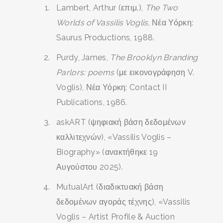
Lambert, Arthur (επιμ.),
The Two
Worlds of Vassilis Voglis
, Νέα Υόρκη:
Saurus Productions, 1988.
Purdy, James,
The Brooklyn Branding
Parlors: poems
(με εικονογράφηση V.
Voglis), Νέα Υόρκη: Contact II
Publications, 1986.
askART (ψηφιακή βάση δεδομένων
καλλιτεχνών), «Vassilis Voglis –
Biography» (ανακτήθηκε 19
Αυγούστου 2025).
MutualArt (διαδικτυακή βάση
δεδομένων αγοράς τέχνης), «Vassilis
Voglis – Artist Profile & Auction