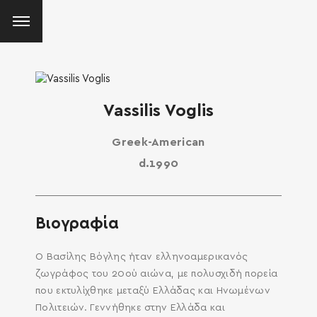
Vassilis Voglis
Greek-American
d.1990
Βιογραφία
Ο Βασίλης Βόγλης ήταν ελληνοαμερικανός
ζωγράφος του 20ού αιώνα, με πολυσχιδή πορεία
που εκτυλίχθηκε μεταξύ Ελλάδας και Ηνωμένων
Πολιτειών. Γεννήθηκε στην Ελλάδα και