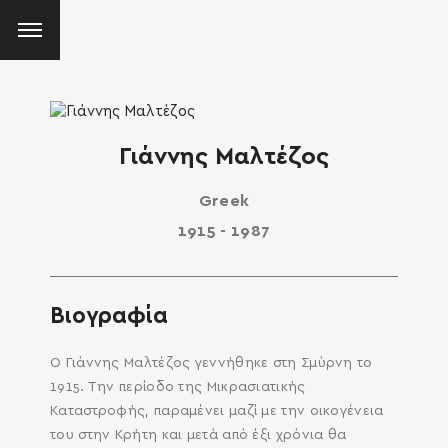
Γιάννης Μαλτέζος
Greek
1915 - 1987
Βιογραφία
Ο Γιάννης Μαλτέζος γεννήθηκε στη Σμύρνη το
1915. Την περίοδο της Μικρασιατικής
Καταστροφής, παραμένει μαζί με την οικογένεια
του στην Κρήτη και μετά από έξι χρόνια θα