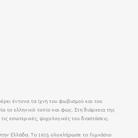
έρει έντονα τα ίχνη του φωβισμού και του
α το ελληνικό τοπίο και φως. Στη διάρκεια της
τις εσωτερικές, ψυχολογικές του διαστάσεις.
στην Ελλάδα. Το 1915 ολοκλήρωσε το Γυμνάσιο