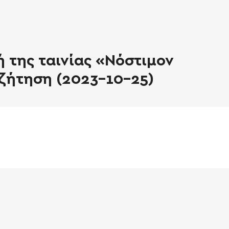
 της ταινίας «Νόστιμον
ζήτηση (2023-10-25)