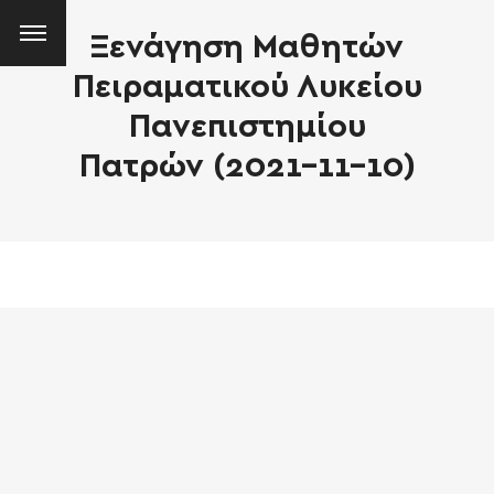
Ξενάγηση Μαθητών
Πειραματικού Λυκείου
Πανεπιστημίου
Πατρών (2021-11-10)
SEARCH AND PRESS ENTER