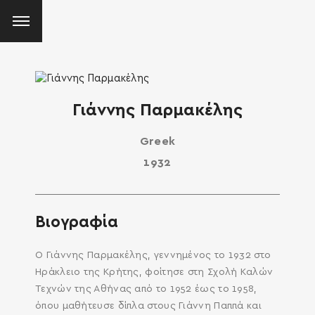
Γιάννης Παρμακέλης
Greek
1932
Βιογραφία
Ο Γιάννης Παρμακέλης, γεννημένος το 1932 στο
Ηράκλειο της Κρήτης, φοίτησε στη Σχολή Καλών
Τεχνών της Αθήνας από το 1952 έως το 1958,
όπου μαθήτευσε δίπλα στους Γιάννη Παππά και