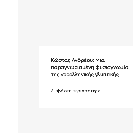
Kώστας Ανδρέου: Μια
παραγνωρισμένη φυσιογνωμία
της νεοελληνικής γλυπτικής
Διαβάστε περισσότερα