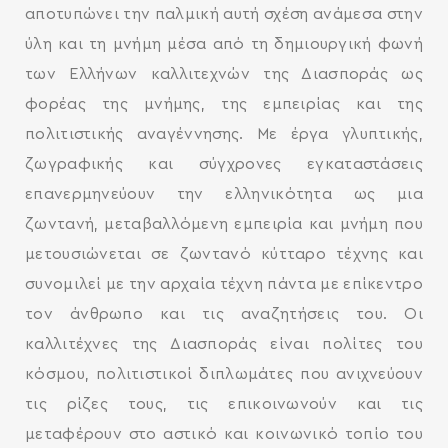
αποτυπώνει την παλμική αυτή σχέση ανάμεσα στην
ύλη και τη μνήμη μέσα από τη δημιουργική φωνή
των Ελλήνων καλλιτεχνών της Διασποράς ως
φορέας της μνήμης, της εμπειρίας και της
πολιτιστικής αναγέννησης. Με έργα γλυπτικής,
ζωγραφικής και σύγχρονες εγκαταστάσεις
επανερμηνεύουν την ελληνικότητα ως μια
ζωντανή, μεταβαλλόμενη εμπειρία και μνήμη που
μετουσιώνεται σε ζωντανό κύτταρο τέχνης και
συνομιλεί με την αρχαία τέχνη πάντα με επίκεντρο
τον άνθρωπο και τις αναζητήσεις του. Οι
καλλιτέχνες της Διασποράς είναι πολίτες του
κόσμου, πολιτιστικοί διπλωμάτες που ανιχνεύουν
τις ρίζες τους, τις επικοινωνούν και τις
μεταφέρουν στο αστικό και κοινωνικό τοπίο του