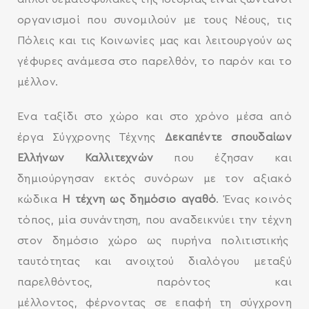
οργανισμοί που συνομιλούν με τους Νέους, τις
Πόλεις και τις Κοινωνίες μας και λειτουργούν ως
γέφυρες ανάμεσα στο παρελθόν, το παρόν και το
μέλλον.
Ένα ταξίδι στο χώρο και στο χρόνο μέσα από
έργα Σύγχρονης Τέχνης
Δεκαπέντε σπουδαίων
Ελλήνων Καλλιτεχνών
που έζησαν και
δημιούργησαν εκτός συνόρων με τον αξιακό
κώδικα
Η τέχνη ως δημόσιο αγαθό
. Ένας κοινός
τόπος, μία συνάντηση, που αναδεικνύει την τέχνη
στον δημόσιο χώρο ως πυρήνα πολιτιστικής
ταυτότητας και ανοιχτού διαλόγου μεταξύ
παρελθόντος, παρόντος και
μέλλοντος, φέρνοντας σε επαφή τη σύγχρονη