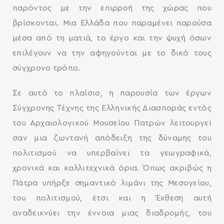
παρόντος με την επιρροή της χώρας που
βρίσκονται. Μια Ελλάδα που παραμένει παρούσα
μέσα από τη ματιά, το έργο και την ψυχή όσων
επιλέγουν να την αφηγούνται με το δικό τους
σύγχρονο τρόπο.
Σε αυτό το πλαίσιο, η παρουσία των έργων
Σύγχρονης Τέχνης της Ελληνικής Διασποράς εντός
του Αρχαιολογικού Μουσείου Πατρών λειτουργεί
σαν μια ζωντανή απόδειξη της δύναμης του
πολιτισμού να υπερβαίνει τα γεωγραφικά,
χρονικά και καλλιτεχνικά όρια. Όπως ακριβώς η
Πάτρα υπήρξε σημαντικό λιμάνι της Μεσογείου,
του πολιτισμού, έτσι και η Έκθεση αυτή
αναδεικνύει την έννοια μιας διαδρομής, του