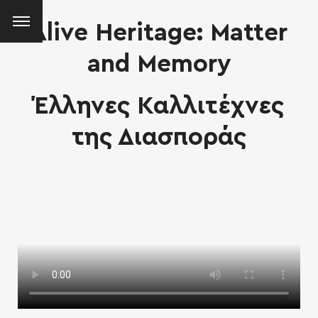
Alive Heritage: Matter
and Memory
Έλληνες Καλλιτέχνες
της Διασποράς