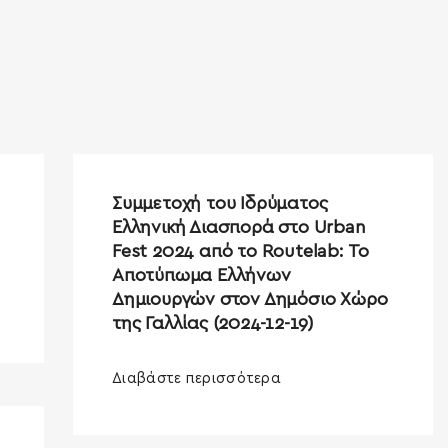
Συμμετοχή του Ιδρύματος
Ελληνική Διασπορά στο Urban
Fest 2024 από το Routelab: Το
Αποτύπωμα Ελλήνων
Δημιουργών στον Δημόσιο Χώρο
της Γαλλίας (2024-12-19)
Διαβάστε περισσότερα
SEARCH AND PRESS ENTER