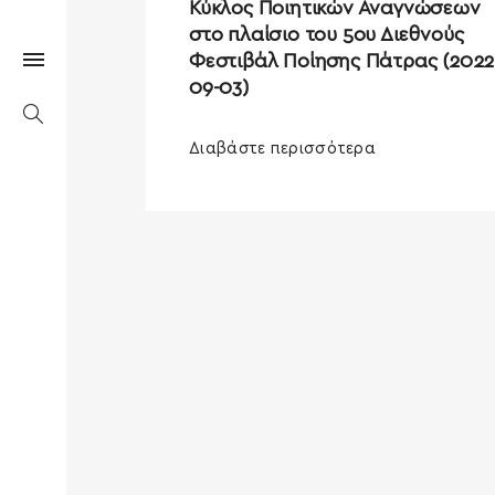
Κύκλος Ποιητικών Αναγνώσεων
στο πλαίσιο του 5ου Διεθνούς
Φεστιβάλ Ποίησης Πάτρας (2022
09-03)
Διαβάστε περισσότερα