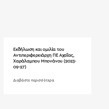
Εκδήλωση και ομιλία του
Αντιπεριφερειάρχη ΠΕ Αχαΐας,
Χαράλαμπου Μπονάνου (2023-
09-27)
Διαβάστε περισσότερα