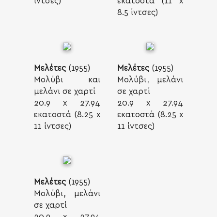
ίντσες)
εκατοστά (11 x
8.5 ίντσες)
Μελέτες
(1955)
Μελέτες
(1955)
Μολύβι και
Μολύβι, μελάνι
μελάνι σε χαρτί
σε χαρτί
20.9 x 27.94
20.9 x 27.94
εκατοστά (8.25 x
εκατοστά (8.25 x
11 ίντσες)
11 ίντσες)
Μελέτες
(1955)
Μολύβι, μελάνι
σε χαρτί
20.9 x 27.94