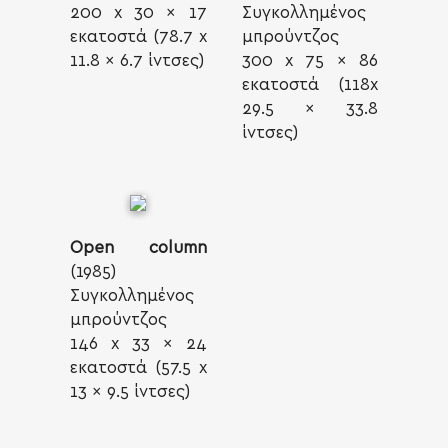
200 x 30 x 17
Συγκολλημένος
εκατοστά (78.7 x
μπρούντζος
11.8 x 6.7 ίντσες)
300 x 75 x 86
εκατοστά (118x
29.5 x 33.8
ίντσες)
Open column
(1985)
Συγκολλημένος
μπρούντζος
146 x 33 x 24
εκατοστά (57.5 x
13 x 9.5 ίντσες)