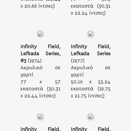
x 20.66 ίντσες)
εκατοστά (30.31
x 22.24 ίντσες)
Infinity Field,
Infinity Field,
Lefkada Series,
Lefkada Series
#3
(1974)
(1977)
Ακρυλικό σε
Ακρυλικό σε
χαρτί
χαρτί
77 x 57
50.16 x 55.24
εκατοστά (30.31
εκατοστά (19.75
x 22.44 ίντσες)
x 21.75 ίντσες)
Infinity Field,
Infinity Field,