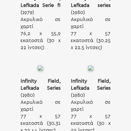
Lefkada Serie fI
Lefkada series
(1979)
(1980)
Ακρυλικό σε
Ακρυλικό σε
χαρτί
χαρτί
76,2 x 55,9
77 x 57
εκατοστά (30 x
εκατοστά (30.25
22 ίντσες)
x 22.5 ίντσες)
Infinity Field,
Infinity Field,
Lefkada Series
Lefkada Series
(1980)
(1980)
Ακρυλικό σε
Ακρυλικό σε
χαρτί
χαρτί
77 x 57
77 x 57
εκατοστά (30.31
εκατοστά (30 x
x 22.44 ίντσες)
22 ίντσες)