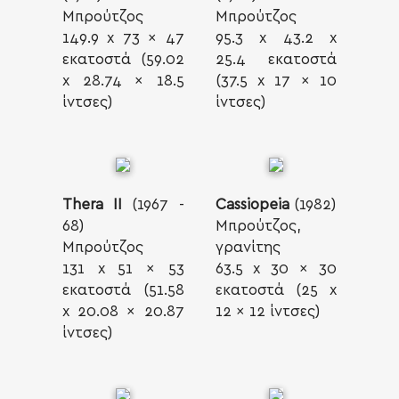
Μπρούτζος
Μπρούτζος
149.9 x 73 x 47
95.3 x 43.2 x
εκατοστά (59.02
25.4 εκατοστά
x 28.74 x 18.5
(37.5 x 17 x 10
ίντσες)
ίντσες)
Thera II
(1967 -
Cassiopeia
(1982)
68)
Μπρούτζος,
Μπρούτζος
γρανίτης
131 x 51 x 53
63.5 x 30 x 30
εκατοστά (51.58
εκατοστά (25 x
x 20.08 x 20.87
12 x 12 ίντσες)
ίντσες)