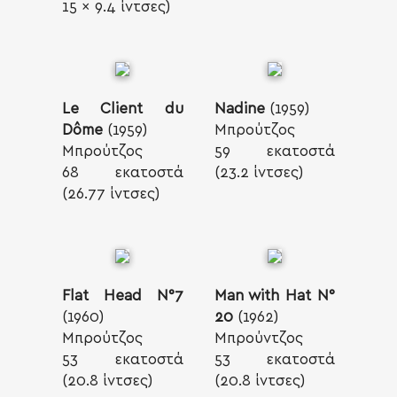
15 x 9.4 ίντσες)
Le Client du
Nadine
(1959)
Dôme
(1959)
Μπρούτζος
Μπρούτζος
59 εκατοστά
68 εκατοστά
(23.2 ίντσες)
(26.77 ίντσες)
Flat Head N°7
Man with Hat Ν°
(1960)
20
(1962)
Μπρούτζος
Μπρούντζος
53 εκατοστά
53 εκατοστά
(20.8 ίντσες)
(20.8 ίντσες)