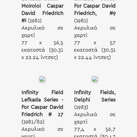
Moiroloi Caspar
For Caspar David
David Friedrich
Friedrich, #9
#I
(1981)
(1981)
Ακρυλικό σε
Ακρυλικό σε
χαρτί
χαρτί
77 x 56,5
77 x 57
εκατοστά (30.31
εκατοστά (30.31
x 22.24 ίντσες)
x 22.44 ίντσες)
Infinity Field
Infinity Fields,
Lefkada Series -
Delphi Series
For Caspar David
(1983)
Friedrich # 17
Ακρυλικό σε
(1981/82)
χαρτί
Ακρυλικό σε
77,4 x 56,7
χαρτί
εκατοστά (30.47