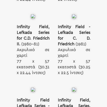
Infinity Field,
Infinity Field -
Lefkada Series
Lefkada Series
for C.D. Friedrich
for C. D.
II.
(1980-81)
Friedrich
(1981)
Ακρυλικό σε
Ακρυλικό σε
χαρτί
χαρτί
77 x 57
77 x 57
εκατοστά (30.31
εκατοστά (30.25
x 22.44 ίντσες)
x 22.5 ίντσες)
Infinity Field
Infinity Field,
Lefkada Series -
Lefkada Series.