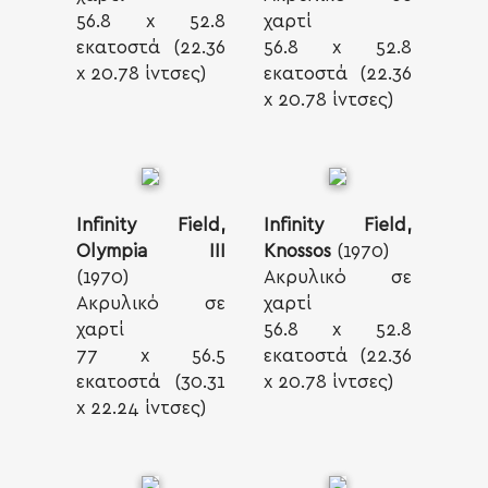
56.8 x 52.8
χαρτί
εκατοστά (22.36
56.8 x 52.8
x 20.78 ίντσες)
εκατοστά (22.36
x 20.78 ίντσες)
Infinity Field,
Infinity Field,
Olympia III
Knossos
(1970)
(1970)
Ακρυλικό σε
Ακρυλικό σε
χαρτί
χαρτί
56.8 x 52.8
77 x 56.5
εκατοστά (22.36
εκατοστά (30.31
x 20.78 ίντσες)
x 22.24 ίντσες)