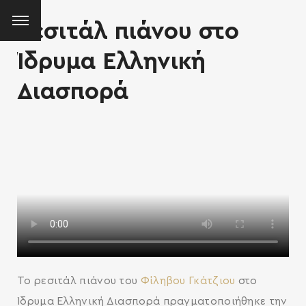
Ρεσιτάλ πιάνου στο
Ίδρυμα Ελληνική
Διασπορά
Το ρεσιτάλ πιάνου του
Φίληβου Γκάτζιου
στο
Ίδρυμα Ελληνική Διασπορά πραγματοποιήθηκε την