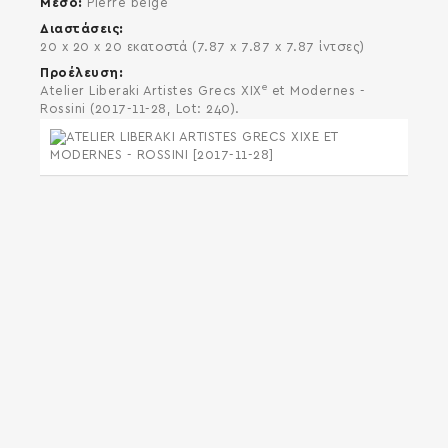
Μέσο
Pierre beige
Διαστάσεις
20 x 20 x 20 εκατοστά (7.87 x 7.87 x 7.87 ίντσες)
Προέλευση
e
Atelier Liberaki Artistes Grecs XIX
et Modernes -
Rossini (2017-11-28, Lot: 240).