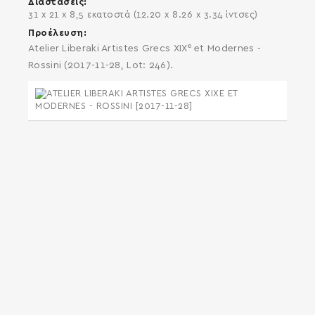
Διαστάσεις
31 x 21 x 8,5 εκατοστά (12.20 x 8.26 x 3.34 ίντσες)
Προέλευση
e
Atelier Liberaki Artistes Grecs XIX
et Modernes -
Rossini (2017-11-28, Lot: 246).